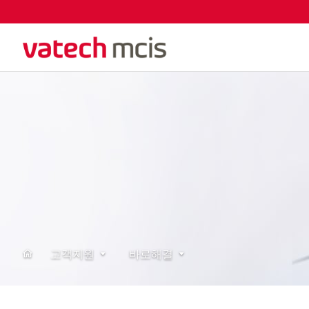
고객지원
바로해결