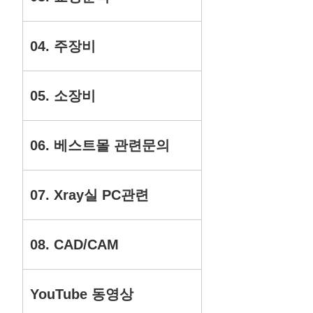
04. 주장비
05. 소장비
06. 베스트몰 관련문의
07. Xray실 PC관련
08. CAD/CAM
YouTube 동영상