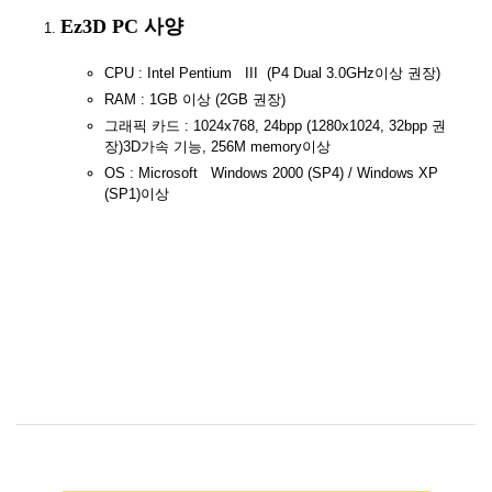
Ez3D PC 사양
CPU : Intel Pentium III (P4 Dual 3.0GHz이상 권장)
RAM : 1GB 이상 (2GB 권장)
그래픽 카드 : 1024x768, 24bpp (1280x1024, 32bpp 권
장)3D가속 기능, 256M memory이상
OS : Microsoft Windows 2000 (SP4) / Windows XP
(SP1)이상
[이지쓰리디]