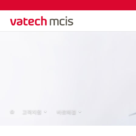
고객지원
바로해결