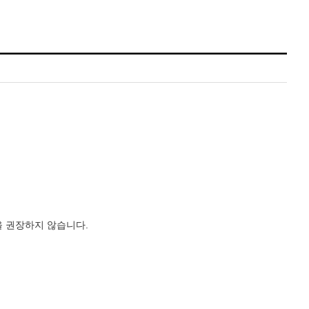
을 권장하지 않습니다
.