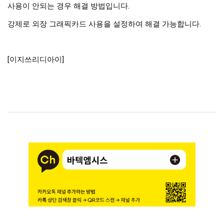
사용이 안되는 경우 해결 방법입니다. 
강제로 외장 그래픽카드 사용을 설정하여 해결 가능합니다.
[이지쓰리디아이]