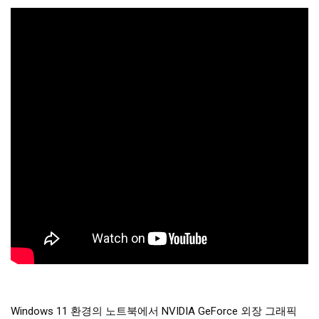
Windows 11 환경의 노트북에서 NVIDIA GeForce 외장 그래픽 