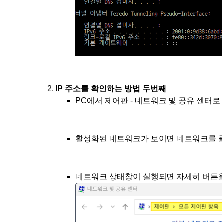
IP 주소를 확인하는 방법 두번째
PC에서 제어판 - 네트워크 및 공유 센터로
활성화된 네트워크가 보이면 네트워크를 
네트워크 상태창이 실행되면 자세히 버튼을 