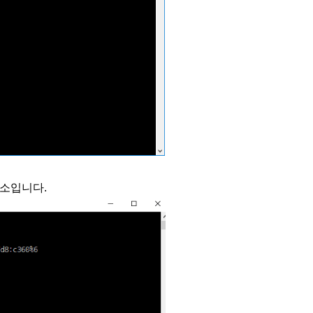
주소입니다.