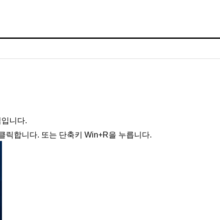
법입니다.
릭합니다. 또는 단축키 Win+R을 누릅니다.