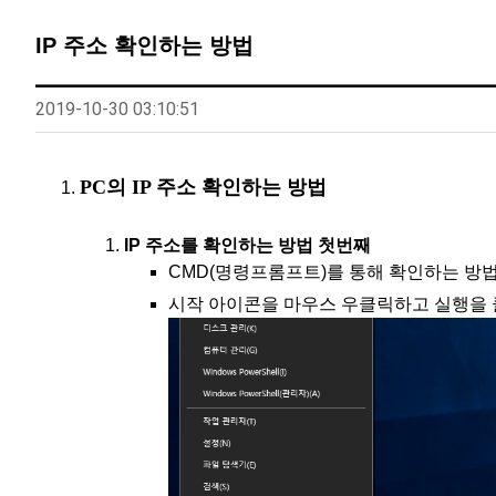
IP 주소 확인하는 방법
2019-10-30 03:10:51
PC의 IP 주소 확인하는 방법
IP 주소를 확인하는 방법 첫번째
CMD(명령프롬프트)를 통해 확인하는 방
시작 아이콘을 마우스 우클릭하고 실행을 클