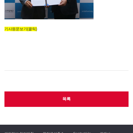
기사원문보기(클릭)
목록