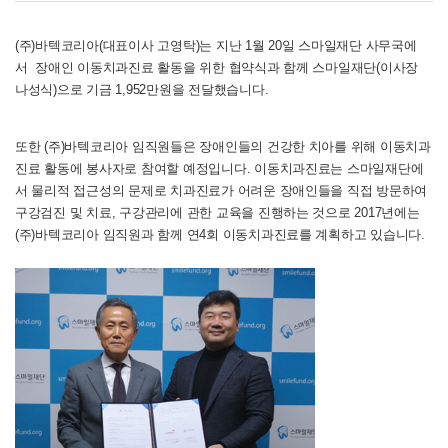
(주)바텍코리아(대표이사 고영탁)는 지난 1월 20일 스마일재단 사무국에
서 장애인 이동치과진료 활동을 위한 협약식과 함께 스마일재단(이사장
나성식)으로 기금 1,952만원을 전달했습니다.
또한 (주)바텍코리아 임직원들은 장애인들의 건강한 치아를 위해 이동치과
진료 활동에 봉사자로 참여할 예정입니다. 이동치과진료는 스마일재단에
서 물리적 접근성의 문제로 치과진료가 어려운 장애인들을 직접 방문하여
구강검진 및 치료, 구강관리에 관한 교육을 진행하는 것으로 2017년에는
(주)바텍코리아 임직원과 함께 연4회 이동치과진료를 계획하고 있습니다.