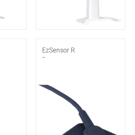
EzSensor R