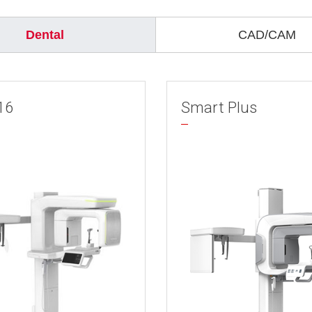
Dental
CAD/CAM
16
Smart Plus