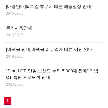
[배송안내]5/21일 휴무에 따른 배송일정 안내
2019-08-06
쿠키사용안내
2019-08-06
[바텍몰 안내]바텍몰 리뉴얼에 따른 이전 안내
2019-08-06
“Smart CT, 단일 브랜드 누적 5,000대 판매” 기념
CT 특판 프로모션 안내
2020-05-29
1