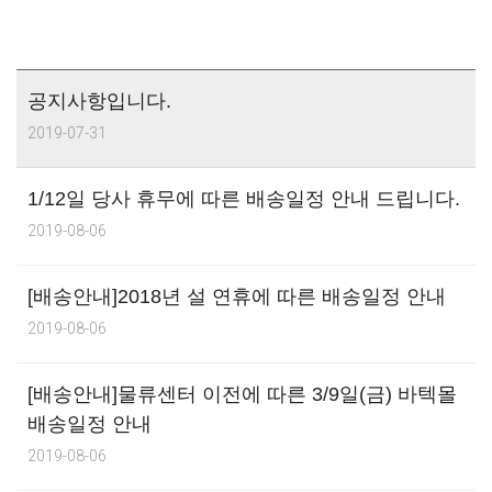
공지사항입니다.
2019-07-31
1/12일 당사 휴무에 따른 배송일정 안내 드립니다.
2019-08-06
[배송안내]2018년 설 연휴에 따른 배송일정 안내
2019-08-06
[배송안내]물류센터 이전에 따른 3/9일(금) 바텍몰
배송일정 안내
2019-08-06