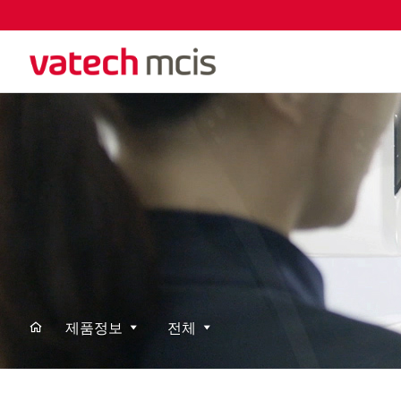
제품정보
전체