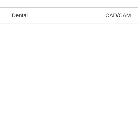
Dental
CAD/CAM