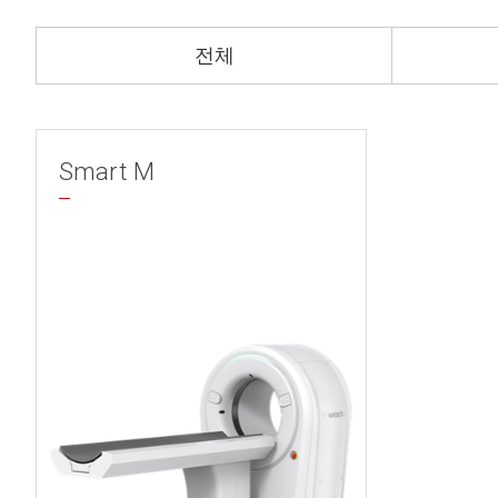
전체
Smart M